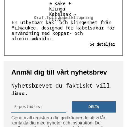
Kraftfull kabelklippning
En utbytbar käk- och klingenhet från
Milwaukee, designad för kabelsaxar för
användning med koppar- och
aluminiumkablar.
Se detaljer
Anmäl dig till vårt nyhetsbrev
Nyhetsbrevet du faktiskt vill
läsa.
DELTA
Genom att registrera dig godkänner du att vi får
kontakta dig med nyheter och inspiration. Du