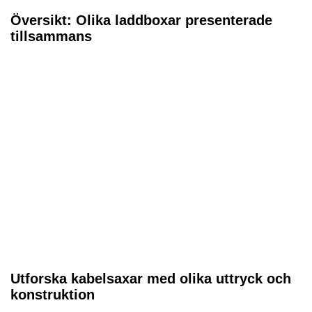
Översikt: Olika laddboxar presenterade
tillsammans
Utforska kabelsaxar med olika uttryck och
konstruktion