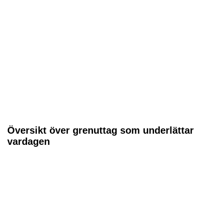
Översikt över grenuttag som underlättar
vardagen