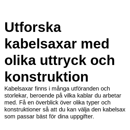
Utforska
kabelsaxar med
olika uttryck och
konstruktion
Kabelsaxar finns i många utföranden och
storlekar, beroende på vilka kablar du arbetar
med. Få en överblick över olika typer och
konstruktioner så att du kan välja den kabelsax
som passar bäst för dina uppgifter.