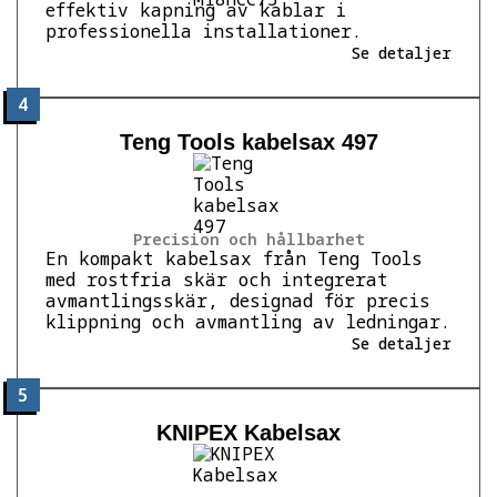
effektiv kapning av kablar i
professionella installationer.
Se detaljer
4
Teng Tools kabelsax 497
Precision och hållbarhet
En kompakt kabelsax från Teng Tools
med rostfria skär och integrerat
avmantlingsskär, designad för precis
klippning och avmantling av ledningar.
Se detaljer
5
KNIPEX Kabelsax