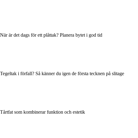
När är det dags för ett plåttak? Planera bytet i god tid
Tegeltak i förfall? Så känner du igen de första tecknen på slitage
Tårtfat som kombinerar funktion och estetik