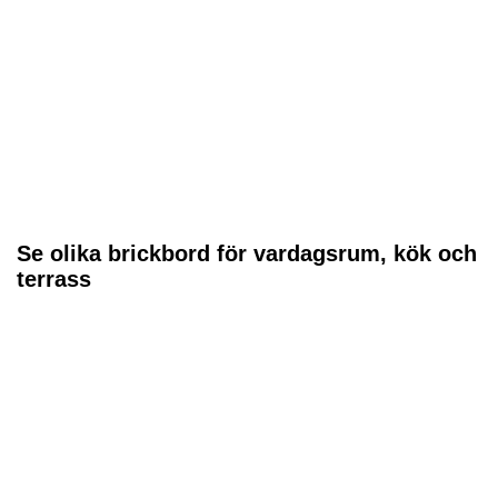
Se olika brickbord för vardagsrum, kök och
terrass