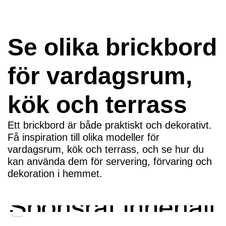
Se olika brickbord
för vardagsrum,
kök och terrass
Ett brickbord är både praktiskt och dekorativt.
Få inspiration till olika modeller för
vardagsrum, kök och terrass, och se hur du
kan använda dem för servering, förvaring och
dekoration i hemmet.