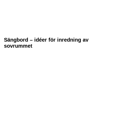
Sängbord – idéer för inredning av
sovrummet