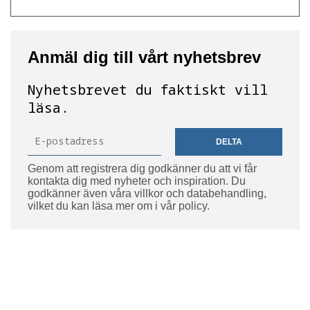
Anmäl dig till vårt nyhetsbrev
Nyhetsbrevet du faktiskt vill
läsa.
DELTA
Genom att registrera dig godkänner du att vi får
kontakta dig med nyheter och inspiration. Du
godkänner även våra villkor och databehandling,
vilket du kan läsa mer om i vår policy.