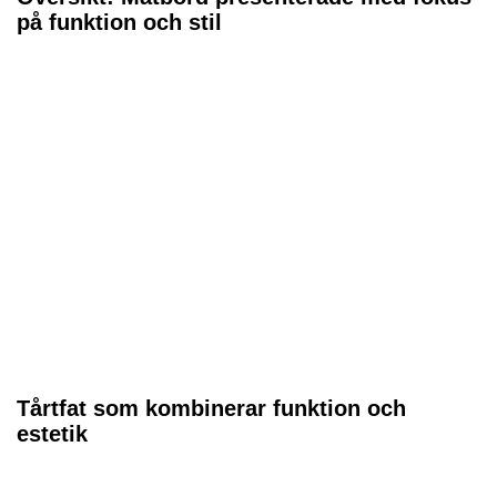
på funktion och stil
Tårtfat som kombinerar funktion och
estetik