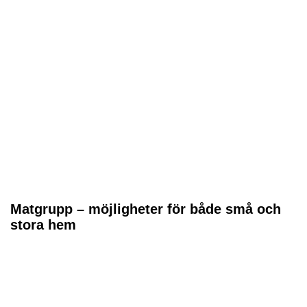
Matgrupp – möjligheter för både små och
stora hem