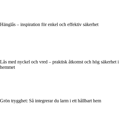
Hänglås – inspiration för enkel och effektiv säkerhet
Lås med nyckel och vred – praktisk åtkomst och hög säkerhet i
hemmet
Grön trygghet: Så integrerar du larm i ett hållbart hem