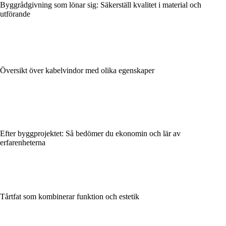
Byggrådgivning som lönar sig: Säkerställ kvalitet i material och
utförande
Översikt över kabelvindor med olika egenskaper
Efter byggprojektet: Så bedömer du ekonomin och lär av
erfarenheterna
Tårtfat som kombinerar funktion och estetik