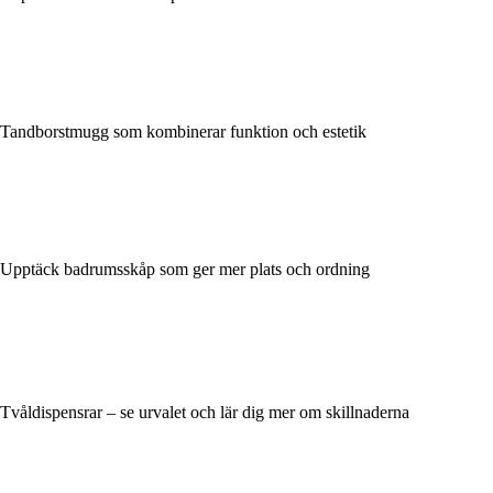
Tandborstmugg som kombinerar funktion och estetik
Upptäck badrumsskåp som ger mer plats och ordning
Tvåldispensrar – se urvalet och lär dig mer om skillnaderna