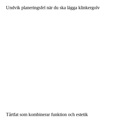
Undvik planeringsfel när du ska lägga klinkergolv
Tårtfat som kombinerar funktion och estetik