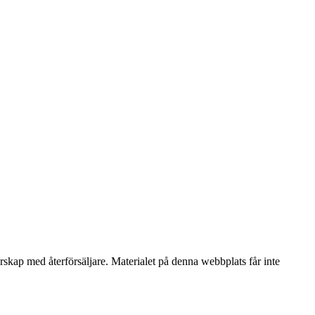
erskap med återförsäljare. Materialet på denna webbplats får inte