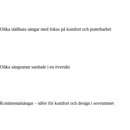
Olika ställbara sängar med fokus på komfort och justerbarhet
Olika sängramar samlade i en översikt
Kontinentalsängar – idéer för komfort och design i sovrummet