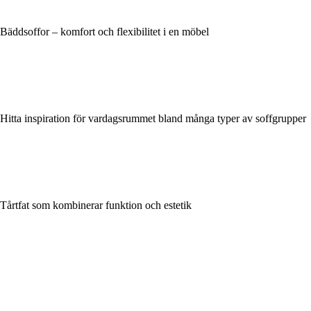
Bäddsoffor – komfort och flexibilitet i en möbel
Hitta inspiration för vardagsrummet bland många typer av soffgrupper
Tårtfat som kombinerar funktion och estetik