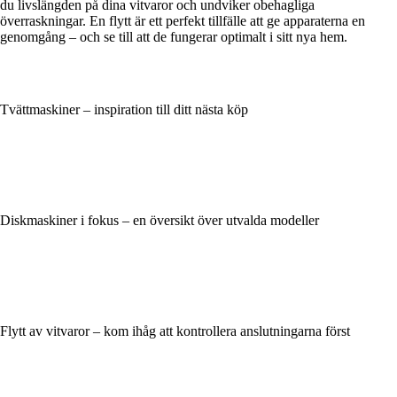
du livslängden på dina vitvaror och undviker obehagliga
överraskningar. En flytt är ett perfekt tillfälle att ge apparaterna en
genomgång – och se till att de fungerar optimalt i sitt nya hem.
Tvättmaskiner – inspiration till ditt nästa köp
Diskmaskiner i fokus – en översikt över utvalda modeller
Flytt av vitvaror – kom ihåg att kontrollera anslutningarna först