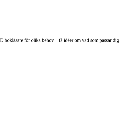
E-bokläsare för olika behov – få idéer om vad som passar dig