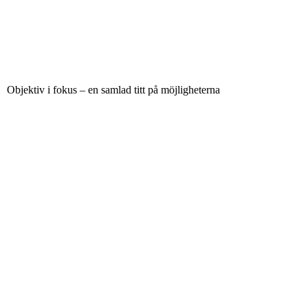
Objektiv i fokus – en samlad titt på möjligheterna