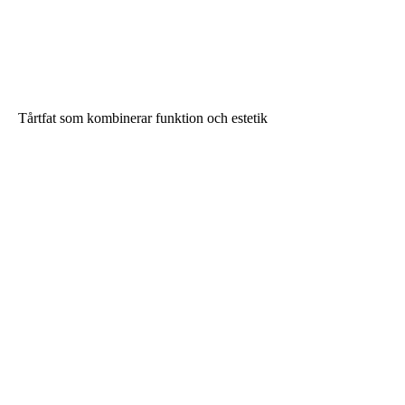
Tårtfat som kombinerar funktion och estetik