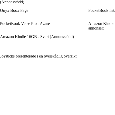
(Annonsstödd)
Onyx Boox Page
PocketBook Ink
PocketBook Verse Pro - Azure
Amazon Kindle 
annonser)
Amazon Kindle 16GB - Svart (Annonsstödd)
Joysticks presenterade i en överskådlig översikt