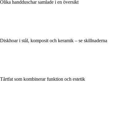
Olika handduschar samlade i en översikt
Diskhoar i stål, komposit och keramik – se skillnaderna
Tårtfat som kombinerar funktion och estetik