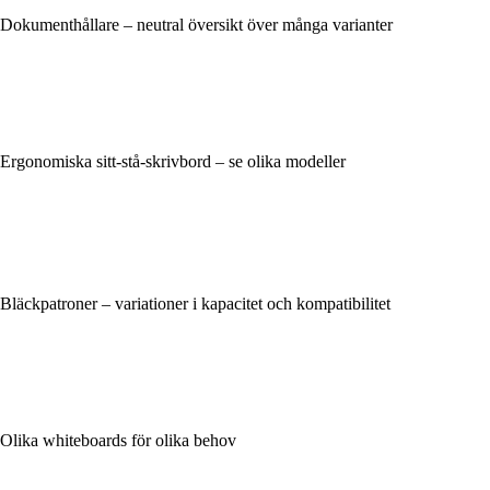
Dokumenthållare – neutral översikt över många varianter
Ergonomiska sitt-stå-skrivbord – se olika modeller
Bläckpatroner – variationer i kapacitet och kompatibilitet
Olika whiteboards för olika behov