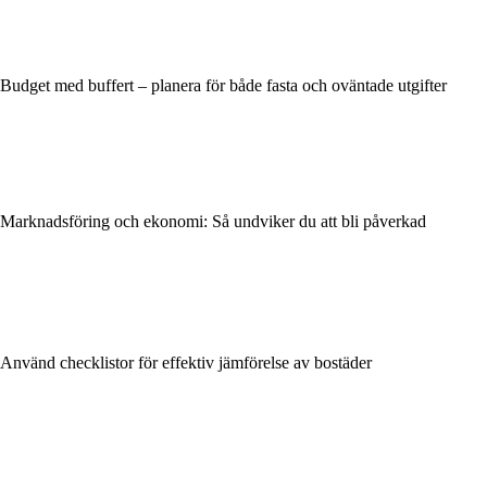
Budget med buffert – planera för både fasta och oväntade utgifter
Marknadsföring och ekonomi: Så undviker du att bli påverkad
Använd checklistor för effektiv jämförelse av bostäder